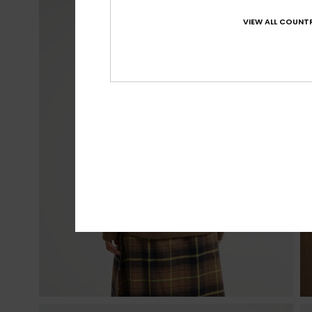
VIEW ALL COUNTR