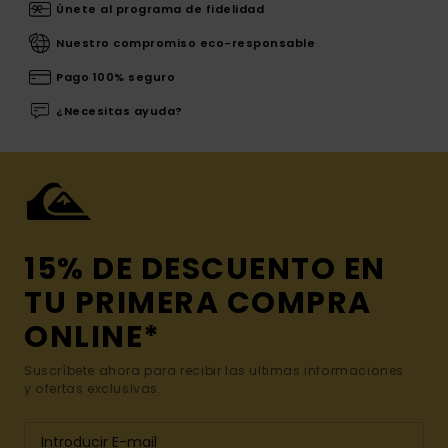
Únete al programa de fidelidad
Nuestro compromiso eco-responsable
Pago 100% seguro
¿Necesitas ayuda?
15% DE DESCUENTO EN
TU PRIMERA COMPRA
ONLINE*
Suscríbete ahora para recibir las ultimas informaciones
y ofertas exclusivas.