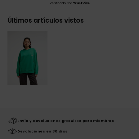
Verificado por
TrustVille
Últimos artículos vistos
Envío y devoluciones gratuitos para miembros
Devoluciones en 30 días