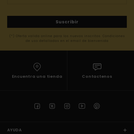
Suscribir
(*) Oferta valida online para los nuevos inscritos. Condiciones
de uso detalladas en el email de bienvenida
Encuentra una tienda
Contactenos
AYUDA