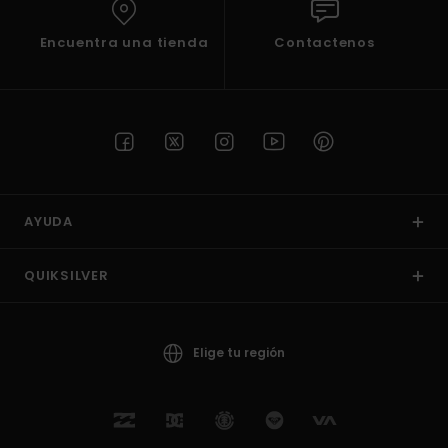
Encuentra una tienda
Contactenos
AYUDA
QUIKSILVER
Elige tu región