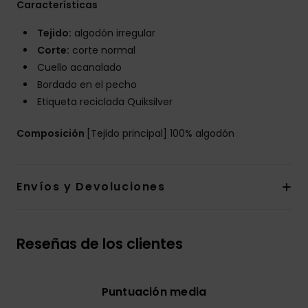
Características
Tejido:
algodón irregular
Corte:
corte normal
Cuello acanalado
Bordado en el pecho
Etiqueta reciclada Quiksilver
Composición
[Tejido principal] 100% algodón
Envíos y Devoluciones
Reseñas de los clientes
Puntuación media