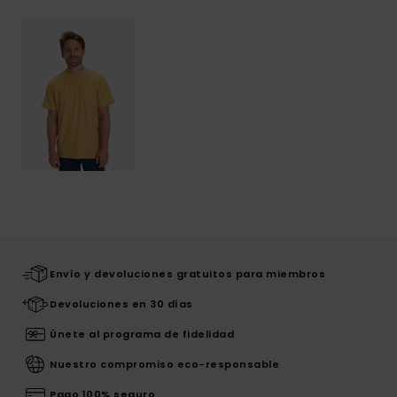
Envío y devoluciones gratuitos para miembros
Devoluciones en 30 días
Únete al programa de fidelidad
Nuestro compromiso eco-responsable
Pago 100% seguro