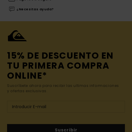
¿Necesitas ayuda?
15% DE DESCUENTO EN
TU PRIMERA COMPRA
ONLINE*
Suscríbete ahora para recibir las ultimas informaciones
y ofertas exclusivas.
Suscribir