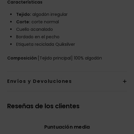
Características
Tejido:
algodón irregular
Corte:
corte normal
Cuello acanalado
Bordado en el pecho
Etiqueta reciclada Quiksilver
Composición
[Tejido principal] 100% algodón
Envíos y Devoluciones
Reseñas de los clientes
Puntuación media