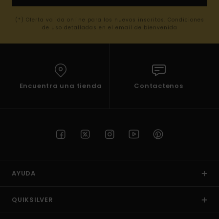
(*) Oferta valida online para los nuevos inscritos. Condiciones
de uso detalladas en el email de bienvenida
Encuentra una tienda
Contactenos
AYUDA
QUIKSILVER