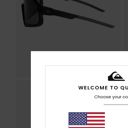
WELCOME TO QU
Choose your co