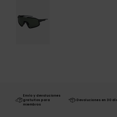
Envío y devoluciones
gratuitos para
Devoluciones en 30 dí
miembros