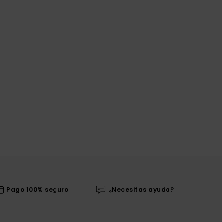
Pago 100% seguro
¿Necesitas ayuda?