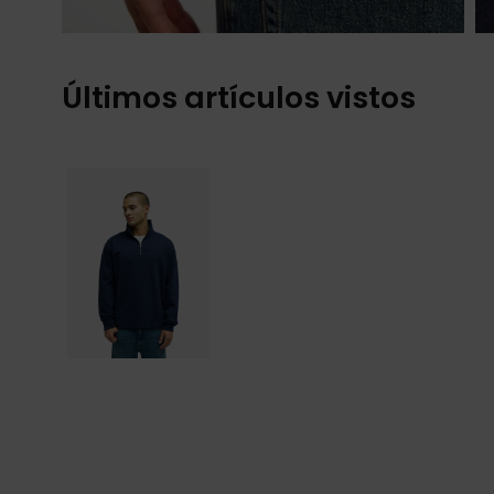
Últimos artículos vistos