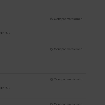
Compra verificada
lor
: 5
/5
Compra verificada
Compra verificada
lor
: 5
/5
Compra verificada