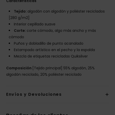
Características
Tejido:
algodón con algodón y poliéster reciclados
[280 g/m2]
Interior cepillado suave
Corte:
corte cómodo, algo más ancho y más
cómodo
Puños y dobladillo de punto acanalado
Estampado artístico en el pecho y la espalda
Mezcla de etiquetas recicladas Quiksilver
Composición
[Tejido principal] 55% algodón, 25%
algodón reciclado, 20% poliéster reciclado
Envíos y Devoluciones