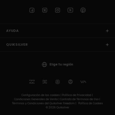
AYUDA
QUIKSILVER
Elige tu región
Configuración de las cookies |
Política de Privacidad |
Condiciones Generales de Venta |
Contrato de Términos de Uso |
Términos y Condiciones del Quiksilver Freedom |
Política de Cookies
© 2026 Quiksilver