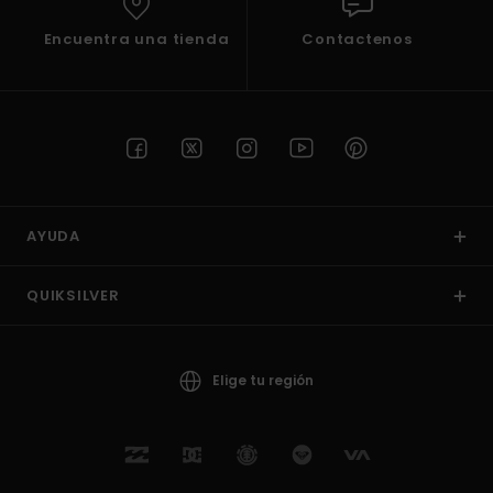
Encuentra una tienda
Contactenos
AYUDA
QUIKSILVER
Elige tu región