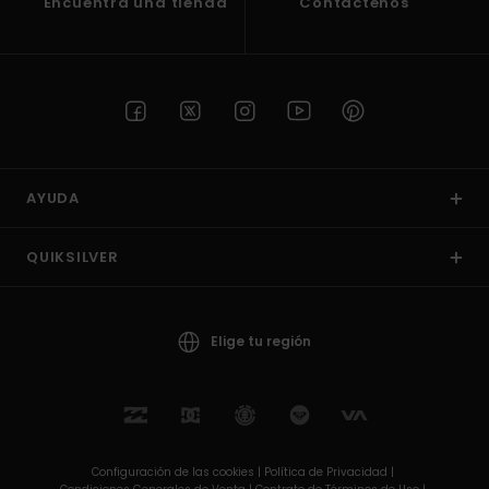
Encuentra una tienda
Contactenos
AYUDA
QUIKSILVER
Elige tu región
Configuración de las cookies |
Política de Privacidad |