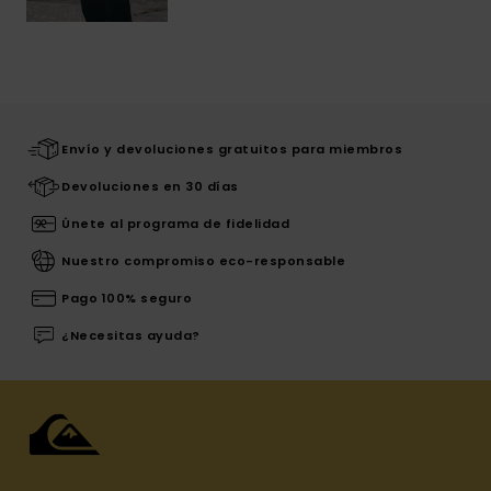
Envío y devoluciones gratuitos para miembros
Devoluciones en 30 días
Únete al programa de fidelidad
Nuestro compromiso eco-responsable
Pago 100% seguro
¿Necesitas ayuda?