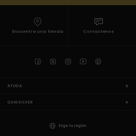
Encuentra una tienda
Contactenos
AYUDA
QUIKSILVER
Elige tu región