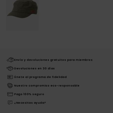
Envío y devoluciones gratuitos para miembros
Devoluciones en 30 días
Únete al programa de fidelidad
Nuestro compromiso eco-responsable
Pago 100% seguro
¿Necesitas ayuda?