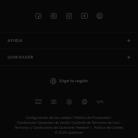
AYUDA
QUIKSILVER
Elige tu región
Configuración de las cookies |
Política de Privacidad |
Condiciones Generales de Venta |
Contrato de Términos de Uso |
Términos y Condiciones del Quiksilver Freedom |
Política de Cookies
© 2026 Quiksilver