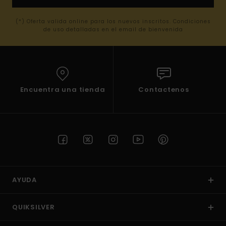
(*) Oferta valida online para los nuevos inscritos. Condiciones
de uso detalladas en el email de bienvenida
Encuentra una tienda
Contactenos
AYUDA
QUIKSILVER