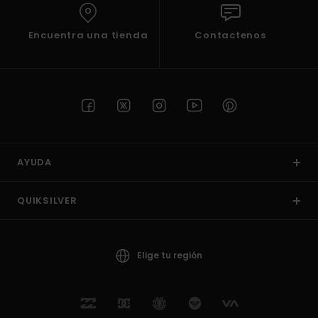
Encuentra una tienda
Contactenos
AYUDA
QUIKSILVER
Elige tu región