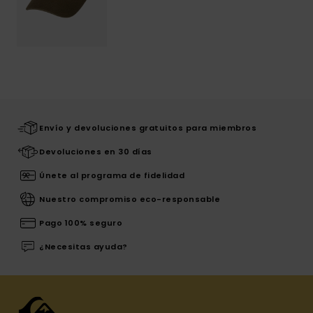
Envío y devoluciones gratuitos para miembros
Devoluciones en 30 días
Únete al programa de fidelidad
Nuestro compromiso eco-responsable
Pago 100% seguro
¿Necesitas ayuda?