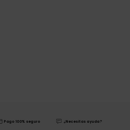
Pago 100% seguro
¿Necesitas ayuda?