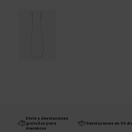
Envío y devoluciones
gratuitos para
Devoluciones en 30 dí
miembros