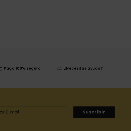
Pago 100% seguro
¿Necesitas ayuda?
Suscribir