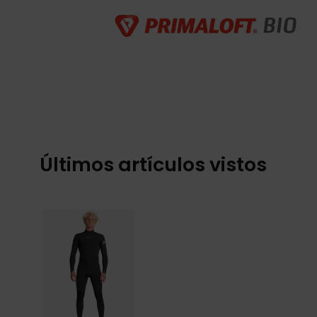
Últimos artículos vistos