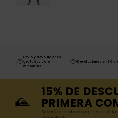
Envío y devoluciones
gratuitos para
Devoluciones en 30 dí
miembros
15% DE DESC
PRIMERA CO
Suscríbete ahora para recibir la
exclusivas.