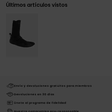
Últimos artículos vistos
Envío y devoluciones gratuitos para miembros
Devoluciones en 30 días
Únete al programa de fidelidad
Nuestro compromiso eco-responsable