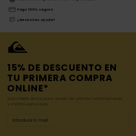
Pago 100% seguro
¿Necesitas ayuda?
15% DE DESCUENTO EN
TU PRIMERA COMPRA
ONLINE*
Suscríbete ahora para recibir las ultimas informaciones
y ofertas exclusivas.