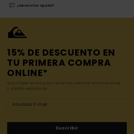
¿Necesitas ayuda?
15% DE DESCUENTO EN
TU PRIMERA COMPRA
ONLINE*
Suscríbete ahora para recibir las ultimas informaciones
y ofertas exclusivas.
Suscribir