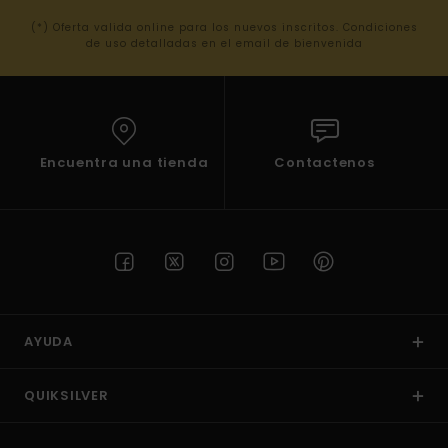
(*) Oferta valida online para los nuevos inscritos. Condiciones
de uso detalladas en el email de bienvenida
Encuentra una tienda
Contactenos
AYUDA
QUIKSILVER