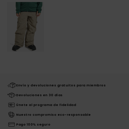
Envío y devoluciones gratuitos para miembros
Devoluciones en 30 días
Únete al programa de fidelidad
Nuestro compromiso eco-responsable
Pago 100% seguro