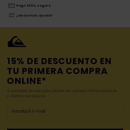
Pago 100% seguro
¿Necesitas ayuda?
15% DE DESCUENTO EN
TU PRIMERA COMPRA
ONLINE*
Suscríbete ahora para recibir las ultimas informaciones
y ofertas exclusivas.