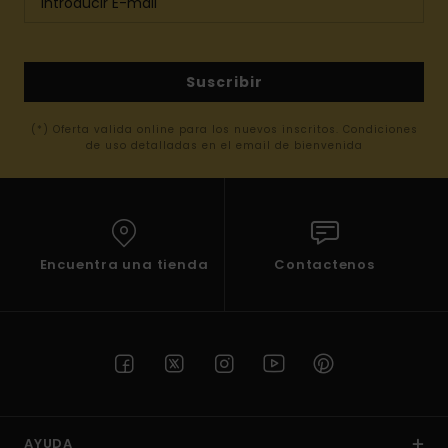
Suscribir
(*) Oferta valida online para los nuevos inscritos. Condiciones
de uso detalladas en el email de bienvenida
Encuentra una tienda
Contactenos
AYUDA