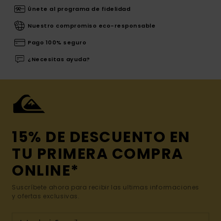
Únete al programa de fidelidad
Nuestro compromiso eco-responsable
Pago 100% seguro
¿Necesitas ayuda?
15% DE DESCUENTO EN
TU PRIMERA COMPRA
ONLINE*
Suscríbete ahora para recibir las ultimas informaciones
y ofertas exclusivas.