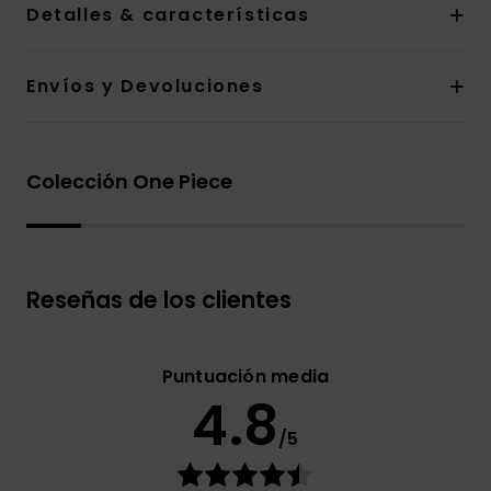
Detalles & características
Envíos y Devoluciones
Colección One Piece
Reseñas de los clientes
Puntuación media
4.8
/5