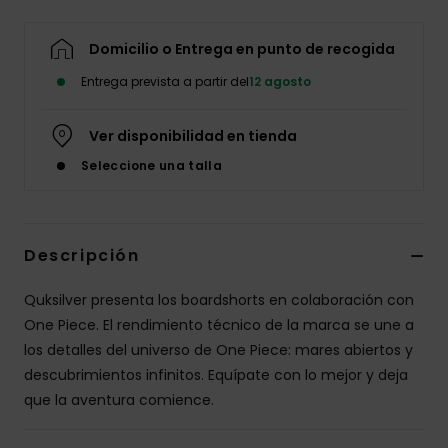
Domicilio o Entrega en punto de recogida
Entrega prevista a partir del
12 agosto
Ver disponibilidad en tienda
Seleccione una talla
Descripción
Quksilver presenta los boardshorts en colaboración con
One Piece. El rendimiento técnico de la marca se une a
los detalles del universo de One Piece: mares abiertos y
descubrimientos infinitos. Equípate con lo mejor y deja
que la aventura comience.