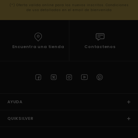
(*) Oferta valida online para los nuevos inscritos. Condiciones
de uso detalladas en el email de bienvenida
Encuentra una tienda
Contactenos
AYUDA
QUIKSILVER