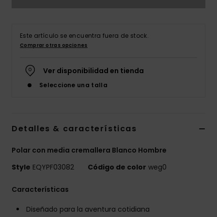
Este artículo se encuentra fuera de stock.
Comprar otras opciones
Ver disponibilidad en tienda
Seleccione una talla
Detalles & características
Polar con media cremallera Blanco Hombre
Style
EQYPF03082
Código de color
weg0
Características
Diseñado para la aventura cotidiana