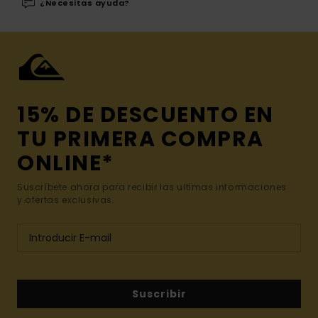
¿Necesitas ayuda?
15% DE DESCUENTO EN
TU PRIMERA COMPRA
ONLINE*
Suscríbete ahora para recibir las ultimas informaciones
y ofertas exclusivas.
Suscribir