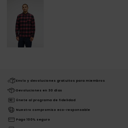
Envío y devoluciones gratuitos para miembros
Devoluciones en 30 días
Únete al programa de fidelidad
Nuestro compromiso eco-responsable
Pago 100% seguro