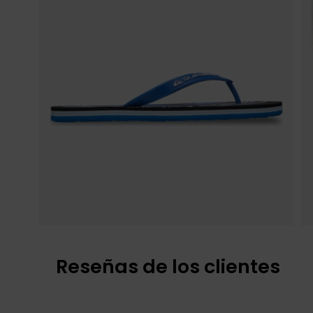
Reseñas de los clientes