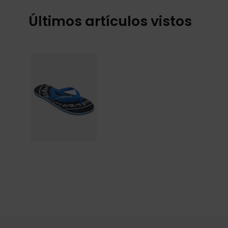
Últimos artículos vistos