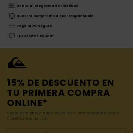
Únete al programa de fidelidad
Nuestro compromiso eco-responsable
Pago 100% seguro
¿Necesitas ayuda?
15% DE DESCUENTO EN
TU PRIMERA COMPRA
ONLINE*
Suscríbete ahora para recibir las ultimas informaciones
y ofertas exclusivas.