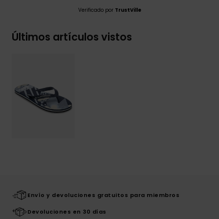
Verificado por
TrustVille
Últimos artículos vistos
Envío y devoluciones gratuitos para miembros
Devoluciones en 30 días