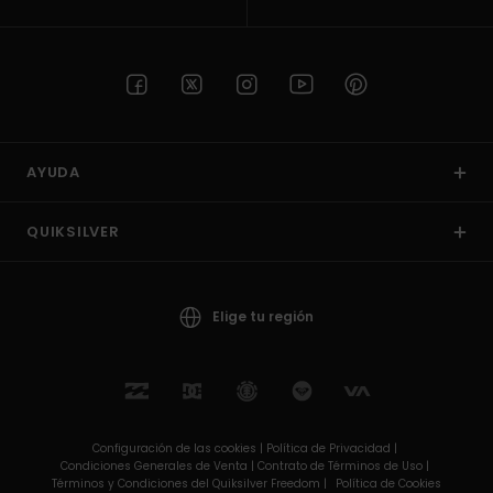
AYUDA
QUIKSILVER
Elige tu región
Configuración de las cookies |
Política de Privacidad |
Condiciones Generales de Venta |
Contrato de Términos de Uso |
Términos y Condiciones del Quiksilver Freedom |
Política de Cookies