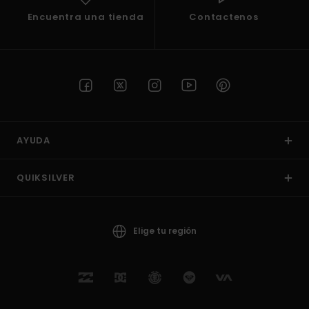
Encuentra una tienda
Contactenos
AYUDA
QUIKSILVER
Elige tu región