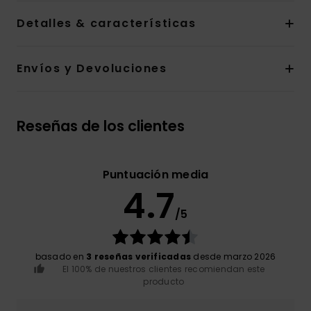
Detalles & características
Envíos y Devoluciones
Reseñas de los clientes
Puntuación media
4.7
/5
basado en
3 reseñas verificadas
desde marzo 2026
El 100% de nuestros clientes recomiendan este
producto