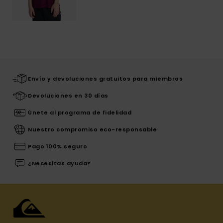
Envío y devoluciones gratuitos para miembros
Devoluciones en 30 días
Únete al programa de fidelidad
Nuestro compromiso eco-responsable
Pago 100% seguro
¿Necesitas ayuda?