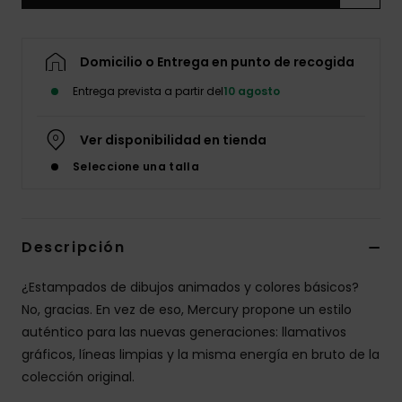
Domicilio o Entrega en punto de recogida
Entrega prevista a partir del
10 agosto
Ver disponibilidad en tienda
Seleccione una talla
Descripción
¿Estampados de dibujos animados y colores básicos?
No, gracias. En vez de eso, Mercury propone un estilo
auténtico para las nuevas generaciones: llamativos
gráficos, líneas limpias y la misma energía en bruto de la
colección original.