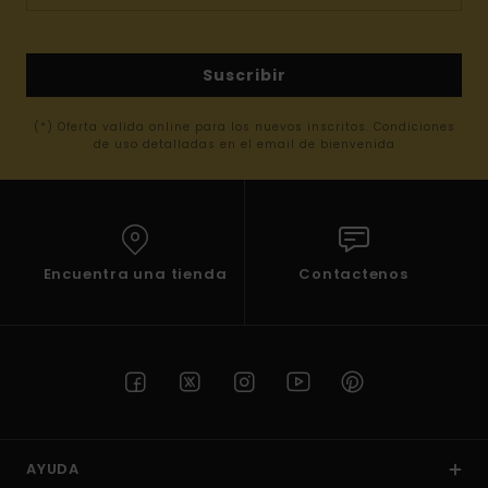
Suscribir
(*) Oferta valida online para los nuevos inscritos. Condiciones
de uso detalladas en el email de bienvenida
Encuentra una tienda
Contactenos
AYUDA