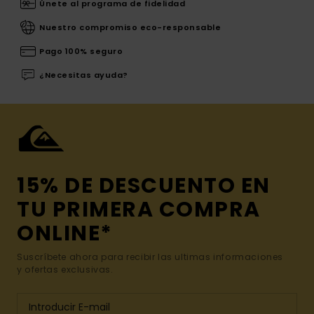
Únete al programa de fidelidad
Nuestro compromiso eco-responsable
Pago 100% seguro
¿Necesitas ayuda?
15% DE DESCUENTO EN
TU PRIMERA COMPRA
ONLINE*
Suscríbete ahora para recibir las ultimas informaciones
y ofertas exclusivas.