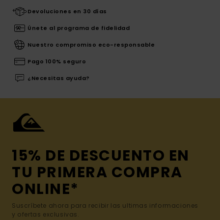
Devoluciones en 30 días
Únete al programa de fidelidad
Nuestro compromiso eco-responsable
Pago 100% seguro
¿Necesitas ayuda?
15% DE DESCUENTO EN
TU PRIMERA COMPRA
ONLINE*
Suscríbete ahora para recibir las ultimas informaciones
y ofertas exclusivas.