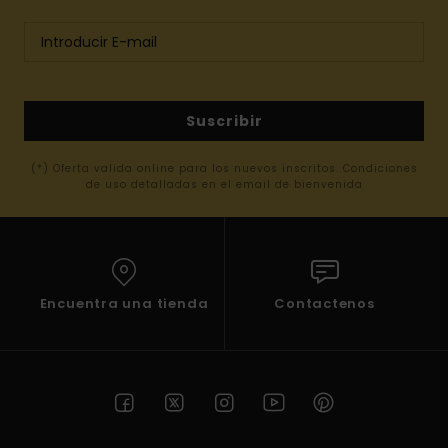
Suscribir
(*) Oferta valida online para los nuevos inscritos. Condiciones
de uso detalladas en el email de bienvenida
Encuentra una tienda
Contactenos