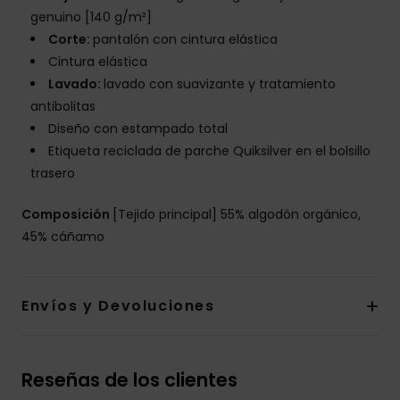
genuino [140 g/m²]
Corte:
pantalón con cintura elástica
Cintura elástica
Lavado:
lavado con suavizante y tratamiento
antibolitas
Diseño con estampado total
Etiqueta reciclada de parche Quiksilver en el bolsillo
trasero
Composición
[Tejido principal] 55% algodón orgánico,
45% cáñamo
Envíos y Devoluciones
Reseñas de los clientes