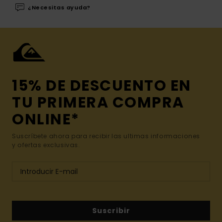
¿Necesitas ayuda?
15% DE DESCUENTO EN
TU PRIMERA COMPRA
ONLINE*
Suscríbete ahora para recibir las ultimas informaciones
y ofertas exclusivas.
Suscribir