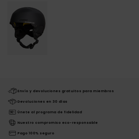
Envío y devoluciones gratuitos para miembros
Devoluciones en 30 días
Únete al programa de fidelidad
Nuestro compromiso eco-responsable
Pago 100% seguro