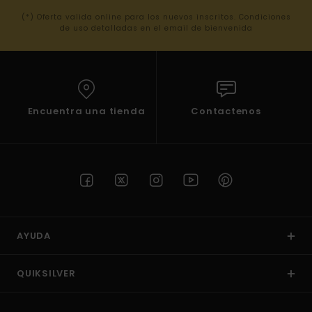
(*) Oferta valida online para los nuevos inscritos. Condiciones
de uso detalladas en el email de bienvenida
Encuentra una tienda
Contactenos
AYUDA
QUIKSILVER