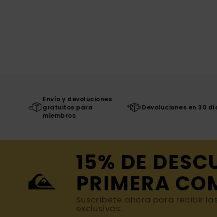
Envío y devoluciones
gratuitos para
Devoluciones en 30 dí
miembros
15% DE DESC
PRIMERA CO
Suscríbete ahora para recibir la
exclusivas.