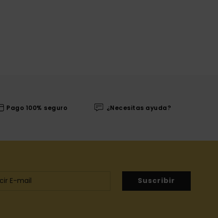
Pago 100% seguro
¿Necesitas ayuda?
Suscribir