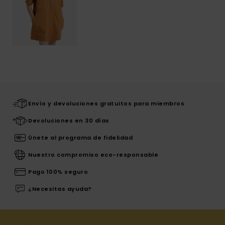
Envío y devoluciones gratuitos para miembros
Devoluciones en 30 días
Únete al programa de fidelidad
Nuestro compromiso eco-responsable
Pago 100% seguro
¿Necesitas ayuda?