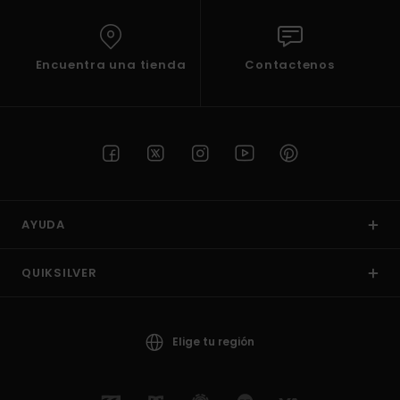
Encuentra una tienda
Contactenos
AYUDA
QUIKSILVER
Elige tu región