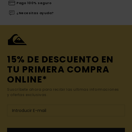
Pago 100% seguro
¿Necesitas ayuda?
15% DE DESCUENTO EN
TU PRIMERA COMPRA
ONLINE*
Suscríbete ahora para recibir las ultimas informaciones
y ofertas exclusivas.