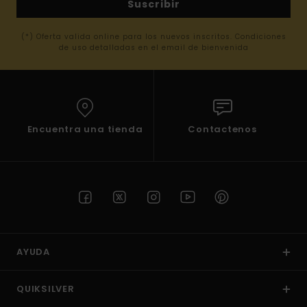
Suscribir
(*) Oferta valida online para los nuevos inscritos. Condiciones
de uso detalladas en el email de bienvenida
Encuentra una tienda
Contactenos
AYUDA
QUIKSILVER