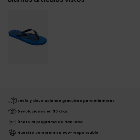
Envío y devoluciones gratuitos para miembros
Devoluciones en 30 días
Únete al programa de fidelidad
Nuestro compromiso eco-responsable