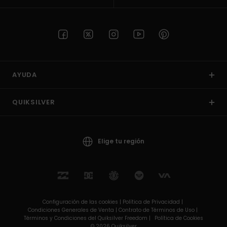
AYUDA
QUIKSILVER
Elige tu región
Configuración de las cookies |
Política de Privacidad |
Condiciones Generales de Venta |
Contrato de Términos de Uso |
Términos y Condiciones del Quiksilver Freedom |
Política de Cookies
© 2026 Quiksilver