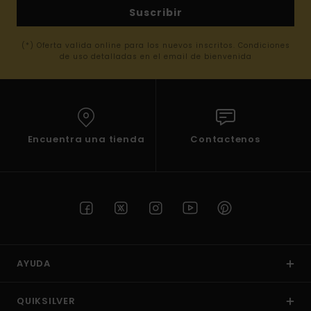
Suscribir
(*) Oferta valida online para los nuevos inscritos. Condiciones
de uso detalladas en el email de bienvenida
Encuentra una tienda
Contactenos
AYUDA
QUIKSILVER