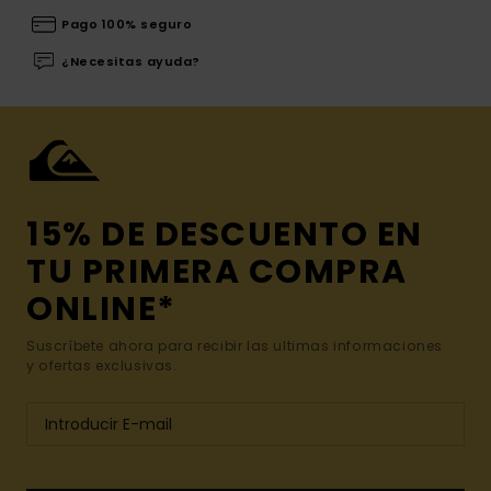
Pago 100% seguro
¿Necesitas ayuda?
15% DE DESCUENTO EN
TU PRIMERA COMPRA
ONLINE*
Suscríbete ahora para recibir las ultimas informaciones
y ofertas exclusivas.