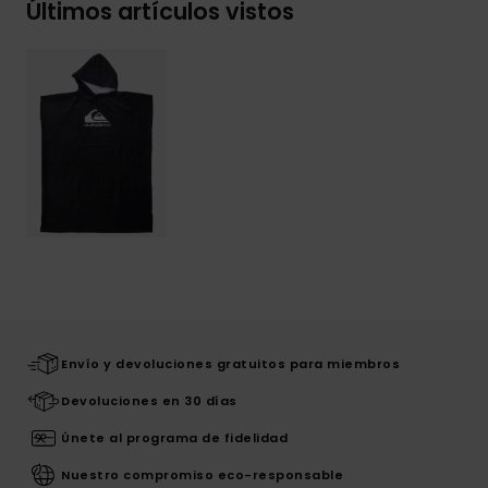
Últimos artículos vistos
Envío y devoluciones gratuitos para miembros
Devoluciones en 30 días
Únete al programa de fidelidad
Nuestro compromiso eco-responsable