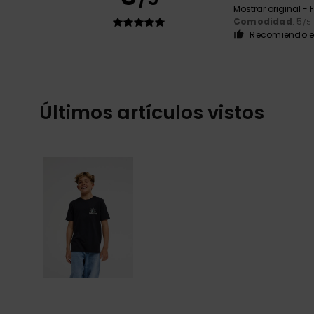
Mostrar original - 
Comodidad
: 5
/5
Recomiendo e
Últimos artículos vistos