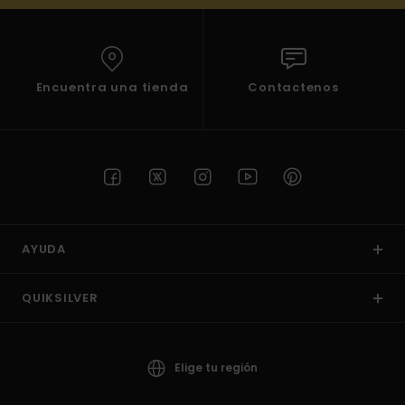
Encuentra una tienda
Contactenos
AYUDA
QUIKSILVER
Elige tu región