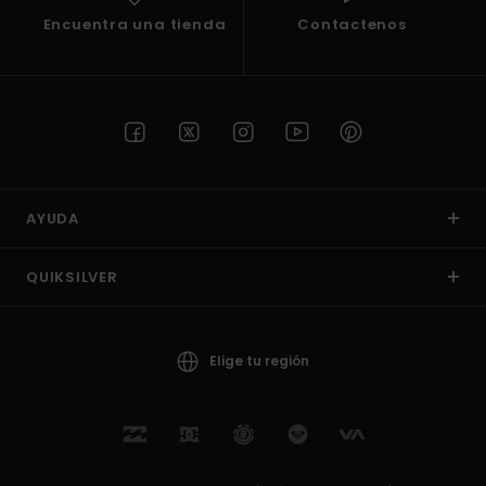
Encuentra una tienda
Contactenos
AYUDA
QUIKSILVER
Elige tu región