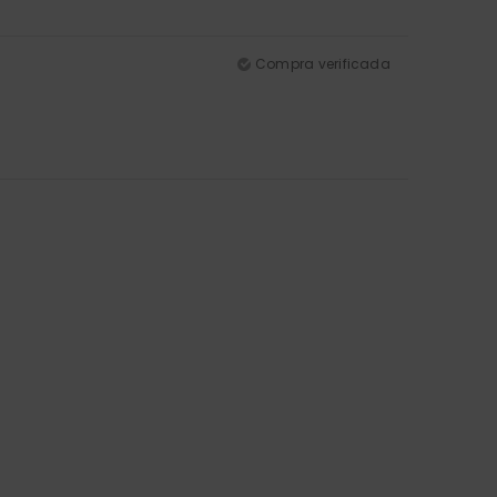
Compra verificada