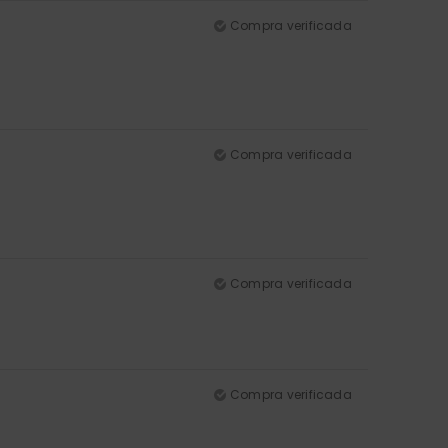
Compra verificada
Compra verificada
Compra verificada
Compra verificada