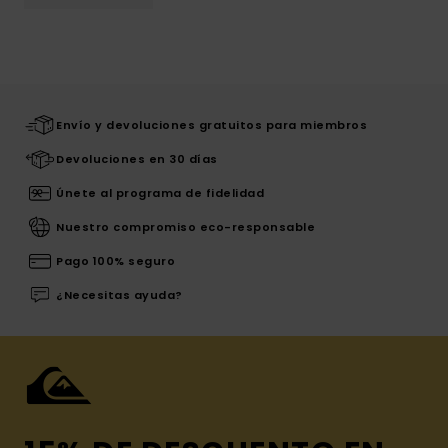
Envío y devoluciones gratuitos para miembros
Devoluciones en 30 días
Únete al programa de fidelidad
Nuestro compromiso eco-responsable
Pago 100% seguro
¿Necesitas ayuda?