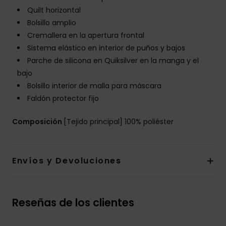
Quilt horizontal
Bolsillo amplio
Cremallera en la apertura frontal
Sistema elástico en interior de puños y bajos
Parche de silicona en Quiksilver en la manga y el
bajo
Bolsillo interior de malla para máscara
Faldón protector fijo
Composición
[Tejido principal] 100% poliéster
Envíos y Devoluciones
Reseñas de los clientes