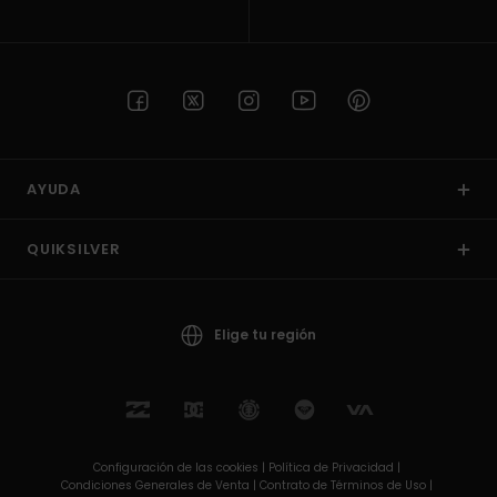
AYUDA
QUIKSILVER
Elige tu región
Configuración de las cookies |
Política de Privacidad |
Condiciones Generales de Venta |
Contrato de Términos de Uso |