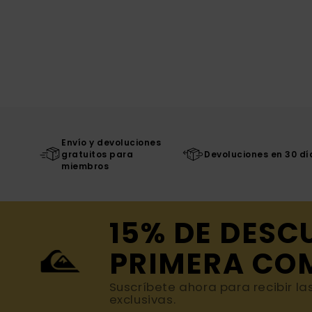
Envío y devoluciones
gratuitos para
Devoluciones en 30 dí
miembros
15% DE DESC
PRIMERA CO
Suscríbete ahora para recibir la
exclusivas.