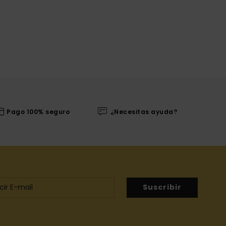
Pago 100% seguro
¿Necesitas ayuda?
Suscribir