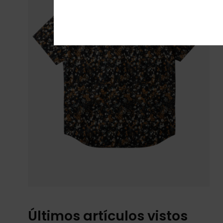
Últimos artículos vistos