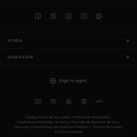
AYUDA
QUIKSILVER
Elige tu región
Configuración de las cookies |
Política de Privacidad |
Condiciones Generales de Venta |
Contrato de Términos de Uso |
Términos y Condiciones del Quiksilver Freedom |
Política de Cookies
© 2026 Quiksilver