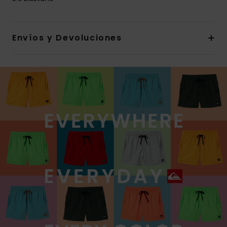
Envíos y Devoluciones