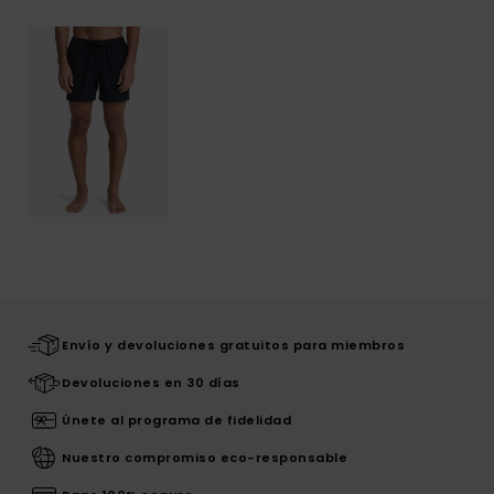
Envío y devoluciones gratuitos para miembros
Devoluciones en 30 días
Únete al programa de fidelidad
Nuestro compromiso eco-responsable