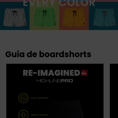
Guía de boardshorts