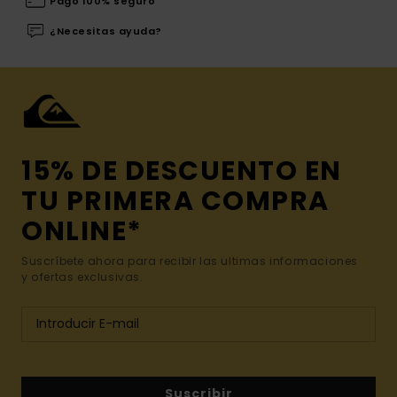
Pago 100% seguro
¿Necesitas ayuda?
15% DE DESCUENTO EN
TU PRIMERA COMPRA
ONLINE*
Suscríbete ahora para recibir las ultimas informaciones
y ofertas exclusivas.
Suscribir