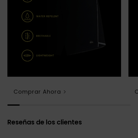
Comprar Ahora
Reseñas de los clientes