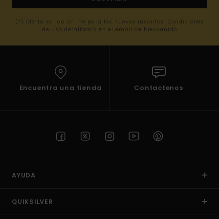
(*) Oferta valida online para los nuevos inscritos. Condiciones
de uso detalladas en el email de bienvenida
Encuentra una tienda
Contactenos
AYUDA
QUIKSILVER