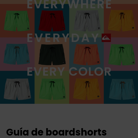
Guía de boardshorts