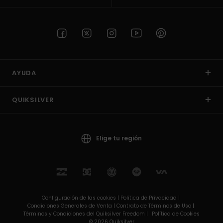
AYUDA
QUIKSILVER
Elige tu región
Configuración de las cookies |
Política de Privacidad |
Condiciones Generales de Venta |
Contrato de Términos de Uso |
Términos y Condiciones del Quiksilver Freedom |
Política de Cookies
© 2026 Quiksilver