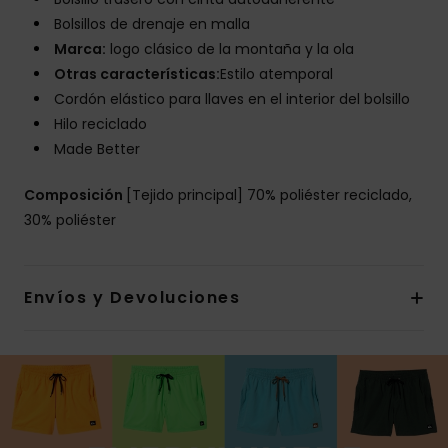
Bolsillos de drenaje en malla
Marca:
logo clásico de la montaña y la ola
Otras características:
Estilo atemporal
Cordón elástico para llaves en el interior del bolsillo
Hilo reciclado
Made Better
Composición
[Tejido principal] 70% poliéster reciclado,
30% poliéster
Envíos y Devoluciones