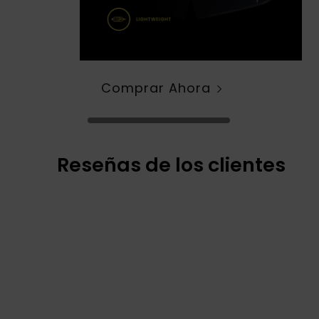
Comprar Ahora
Reseñas de los clientes