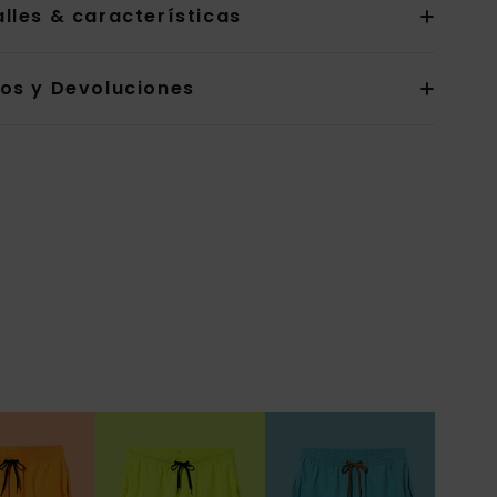
lles & características
íos y Devoluciones