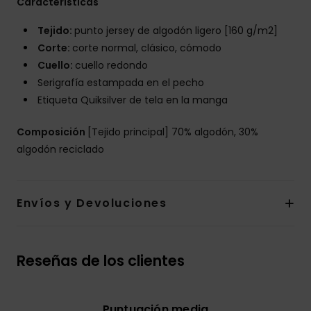
Características
Tejido:
punto jersey de algodón ligero [160 g/m2]
Corte:
corte normal, clásico, cómodo
Cuello:
cuello redondo
Serigrafía estampada en el pecho
Etiqueta Quiksilver de tela en la manga
Composición
[Tejido principal] 70% algodón, 30%
algodón reciclado
Envíos y Devoluciones
Reseñas de los clientes
Puntuación media