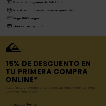
Únete al programa de fidelidad
Nuestro compromiso eco-responsable
Pago 100% seguro
¿Necesitas ayuda?
15% DE DESCUENTO EN
TU PRIMERA COMPRA
ONLINE*
Suscríbete ahora para recibir las ultimas informaciones
y ofertas exclusivas.