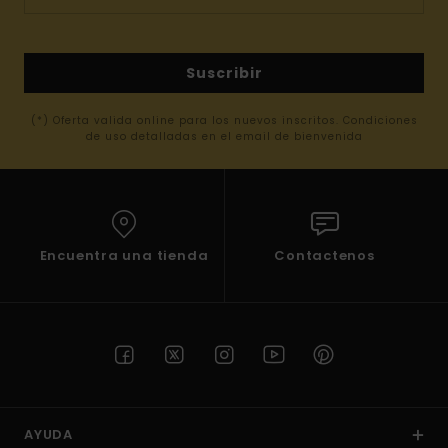
Suscribir
(*) Oferta valida online para los nuevos inscritos. Condiciones
de uso detalladas en el email de bienvenida
Encuentra una tienda
Contactenos
AYUDA