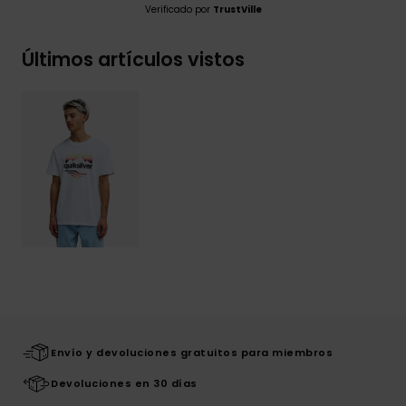
Verificado por
TrustVille
Últimos artículos vistos
Envío y devoluciones gratuitos para miembros
Devoluciones en 30 días