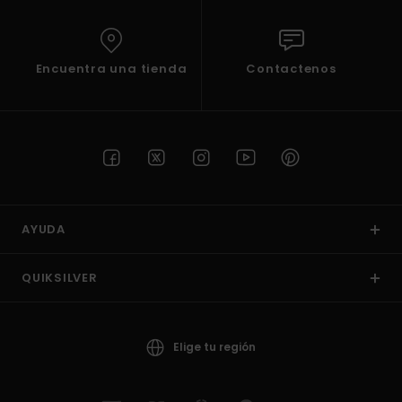
Encuentra una tienda
Contactenos
AYUDA
QUIKSILVER
Elige tu región