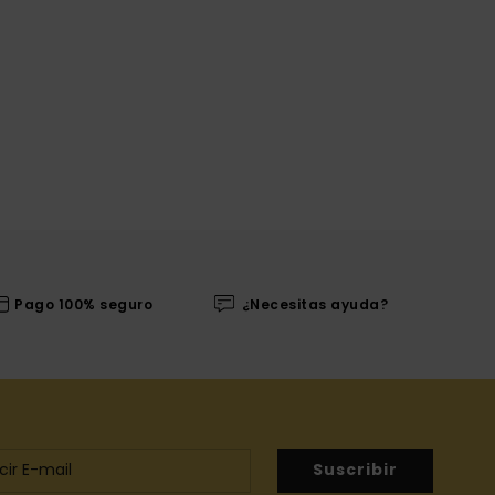
Pago 100% seguro
¿Necesitas ayuda?
Suscribir