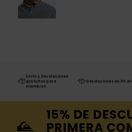
Envío y devoluciones
gratuitos para
Devoluciones en 30 dí
miembros
15% DE DESC
PRIMERA CO